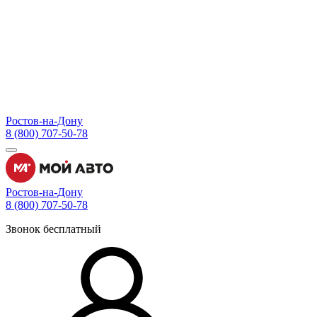
Ростов-на-Дону
8 (800) 707-50-78
Ростов-на-Дону
8 (800) 707-50-78
Звонок бесплатный