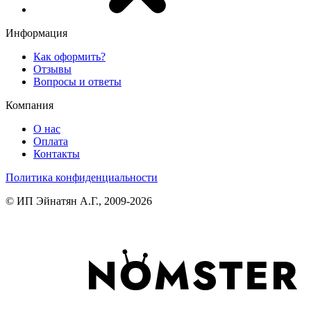
Информация
Как оформить?
Отзывы
Вопросы и ответы
Компания
О нас
Оплата
Контакты
Политика конфиденциальности
© ИП Эйнатян А.Г., 2009-2026