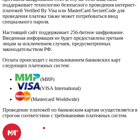
поддерживает технологию безопасного проведения интернет-
платежей Verified By Visa или MasterCard SecureCode для
проведения платежа также может потребоваться ввод
специального пароля.
Настоящий сайт поддерживает 256-битное шифрование.
Введенная информация не будет предоставлена третьим
лицам за исключением случаев, предусмотренных
законодательством РФ.
Оплата происходит с использованием банковских карт
следующих платежных систем:
(МИР)
(VISA International)
(Mastercard Worldwide)
Проведение платежей по банковским картам осуществляется в
строгом соответствии с требованиями платежных систем.