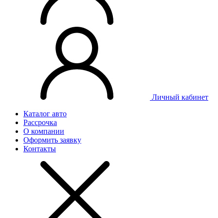
Личный
кабинет
Каталог авто
Рассрочка
О компании
Оформить заявку
Контакты