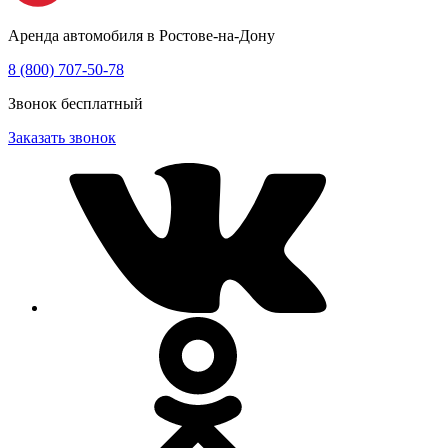
Аренда автомобиля в Ростове-на-Дону
8 (800) 707-50-78
Звонок бесплатный
Заказать звонок